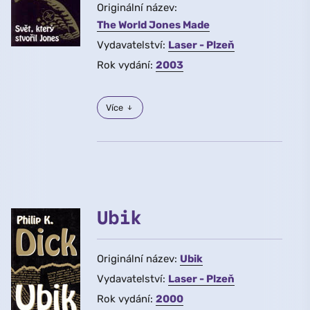
Originální název:
The World Jones Made
Vydavatelství:
Laser - Plzeň
Rok vydání:
2003
Více
Ubik
Originální název:
Ubik
Vydavatelství:
Laser - Plzeň
Rok vydání:
2000